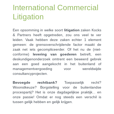
International Commercial
Litigation
Een opsomming in welke soort
litigation
zaken Kocks
& Partners heeft opgetreden, zou ons veel te ver
leiden. Vaak hebben deze zaken echter 1 element
gemeen: de grensoverschrijdende factor maakt de
zaak net iets gecompliceerder. Of het nu de (niet-
conforme)
levering van goederen
betreft, een
deskundigenonderzoek omtrent een beweerd gebrek
aan een goed aangekocht in het buitenland of
managementvergoeding voor wereldwijde
consultancyprojecten.
Bevoegde rechtbank?
Toepasselijk recht?
Woonstkeuze? Borgstelling voor de buitenlandse
procespartij? Het is onze dagdagelijkse praktijk... en
onze passie! Omdat er nog steeds een verschil is
tussen gelijk hebben en gelijk krijgen.