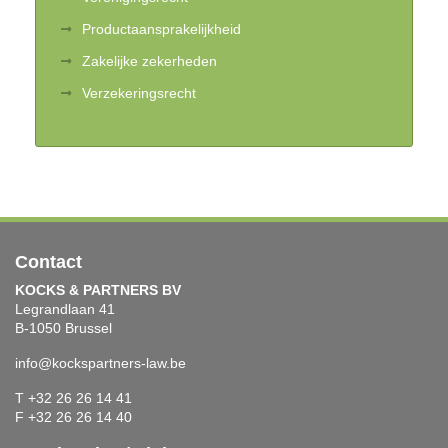
Productaansprakelijkheid
Zakelijke zekerheden
Verzekeringsrecht
Contact
KOCKS & PARTNERS BV
Legrandlaan 41
B-1050 Brussel
info@kockspartners-law.be
T +32 26 26 14 41
F +32 26 26 14 40