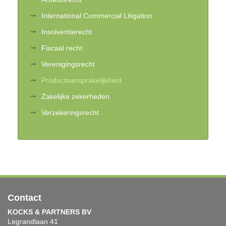
International Commercial Litigation
Insolventierecht
Fiscaal recht
Verenigingsrecht
Productaansprakelijkheid
Zakelijke zekerheden
Verzekeringsrecht
Contact
KOCKS & PARTNERS BV
Legrandlaan 41